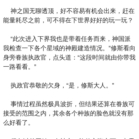
神之国无聊透顶，好不容易有机会出来，赶在
能量耗尽之前，可不得在下世界好好的玩一玩？
“此次进入下界我也是带着任务而来，神国派
我检查一下各个星域的神殿建造情况。”修斯看向
身旁眷族执政官，点头道：“这段时间就由你带我
一路看看。”
执政官恭敬的欠身，“是，修斯大人。”
事情过程虽然极具波折，但结果还算在眷族可
接受的范围之内，其余各个种族的脸色就没有那
么好看了。