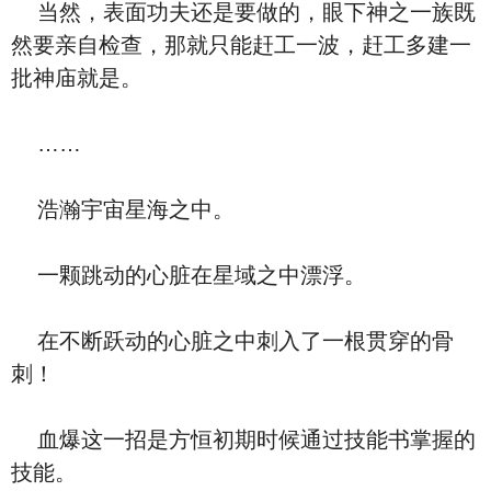
当然，表面功夫还是要做的，眼下神之一族既
然要亲自检查，那就只能赶工一波，赶工多建一
批神庙就是。
……
浩瀚宇宙星海之中。
一颗跳动的心脏在星域之中漂浮。
在不断跃动的心脏之中刺入了一根贯穿的骨
刺！
血爆这一招是方恒初期时候通过技能书掌握的
技能。