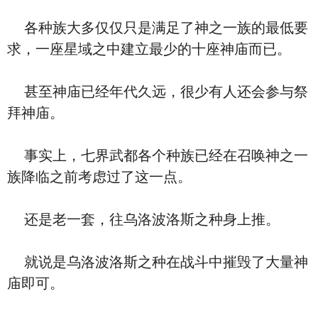
各种族大多仅仅只是满足了神之一族的最低要
求，一座星域之中建立最少的十座神庙而已。
甚至神庙已经年代久远，很少有人还会参与祭
拜神庙。
事实上，七界武都各个种族已经在召唤神之一
族降临之前考虑过了这一点。
还是老一套，往乌洛波洛斯之种身上推。
就说是乌洛波洛斯之种在战斗中摧毁了大量神
庙即可。