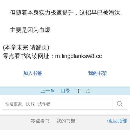
但随着本身实力极速提升，这招早已被淘汰。
主要是因为血爆
(本章未完,请翻页)
零点看书阅读网址：m.lingdlanksw8.cc
加入书签
我的书架
上一章
目录
下一章
零点看书
我的书架
↑返回顶部